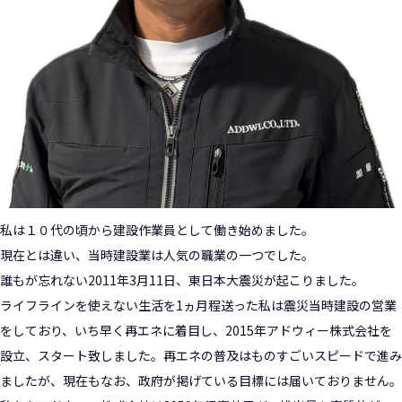
私は１０代の頃から建設作業員として働き始めました。
現在とは違い、当時建設業は人気の職業の一つでした。
誰もが忘れない2011年3月11日、東日本大震災が起こりました。
ライフラインを使えない生活を1ヵ月程送った私は震災当時建設の営業
をしており、いち早く再エネに着目し、2015年アドウィー株式会社を
設立、スタート致しました。再エネの普及はものすごいスピードで進み
ましたが、現在もなお、政府が掲げている目標には届いておりません。