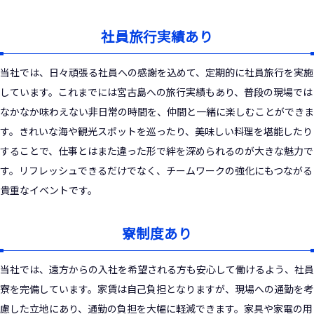
社員旅行実績あり
当社では、日々頑張る社員への感謝を込めて、定期的に社員旅行を実施
しています。これまでには宮古島への旅行実績もあり、普段の現場では
なかなか味わえない非日常の時間を、仲間と一緒に楽しむことができま
す。きれいな海や観光スポットを巡ったり、美味しい料理を堪能したり
することで、仕事とはまた違った形で絆を深められるのが大きな魅力で
す。リフレッシュできるだけでなく、チームワークの強化にもつながる
貴重なイベントです。
寮制度あり
当社では、遠方からの入社を希望される方も安心して働けるよう、社員
寮を完備しています。家賃は自己負担となりますが、現場への通勤を考
慮した立地にあり、通勤の負担を大幅に軽減できます。家具や家電の用