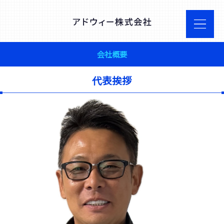
会社概要
代表挨拶