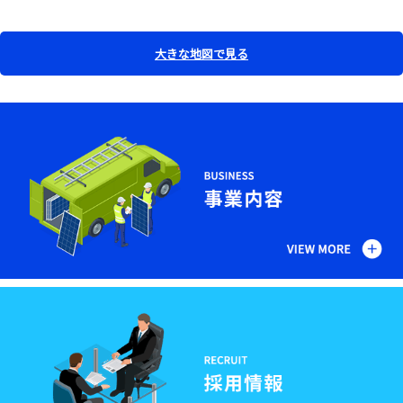
大きな地図で見る