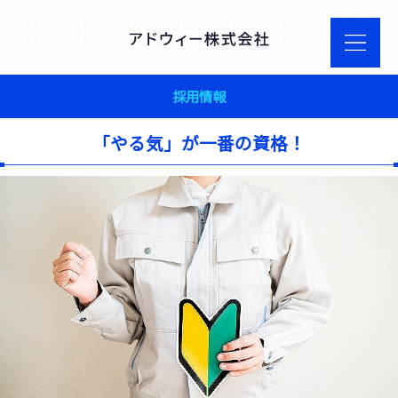
採用情報
「やる気」が一番の資格！