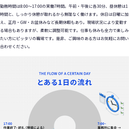
勤務時間は8:00～17:00の実働7時間。午前・午後に各30分、昼休憩は1
時間と、しっかり休憩が取れるから無理なく働けます。休日は日曜に加
え、正月・GW・お盆休みなど長期休暇もあり。現場状況により変動す
る場合もありますが、柔軟に調整可能です。仕事も休みも全力で楽しみ
たい方にピッタリの職場です。是非、ご興味のある方はお気軽にお問い
合わせください。