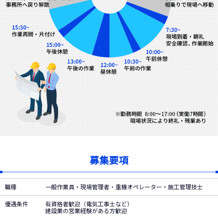
募集要項
職種
一般作業員・現場管理者・重機オペレーター・施工管理技士
優遇条件
有資格者歓迎（電気工事士など）
建設業の営業経験がある方歓迎