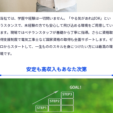
当社では、学歴や経験は一切問いません。「やる気があればOK」とい
うスタンスで、未経験の方でも安心して飛び込める環境をご用意してい
ます。現場ではベテランスタッフが基礎から丁寧に指導。さらに資格取
得支援制度で電気工事士など国家資格の取得も全面サポートします。ゼ
ロからスタートして、一生もののスキルを身につけたい方には最高の環
境です。
安定も高収入もあなた次第