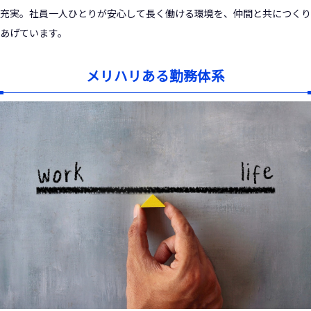
充実。社員一人ひとりが安心して長く働ける環境を、仲間と共につくり
あげています。
メリハリある勤務体系