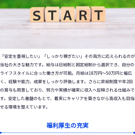
「安定を重視したい」「しっかり稼ぎたい」その両方に応えられるのが
当社の大きな魅力です。給与は日給制と固定給制から選択でき、自分の
ライフスタイルに合った働き方が可能。月給は18万円～50万円と幅広
く、経験や能力、成果をしっかり評価します。さらに昇給制度や年2回
の賞与も用意しており、努力や実績が確実に収入へ反映される仕組みで
す。安定した基盤のもとで、着実にキャリアを築きながら高収入も目指
せる環境を整えています。
福利厚生の充実